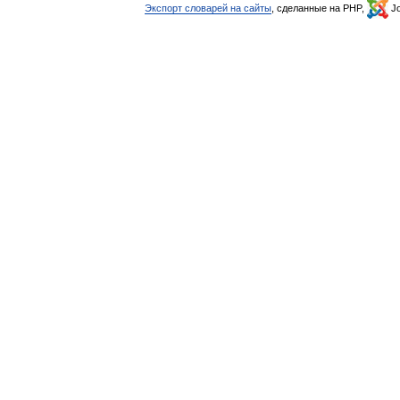
Экспорт словарей на сайты
, сделанные на PHP,
Jo