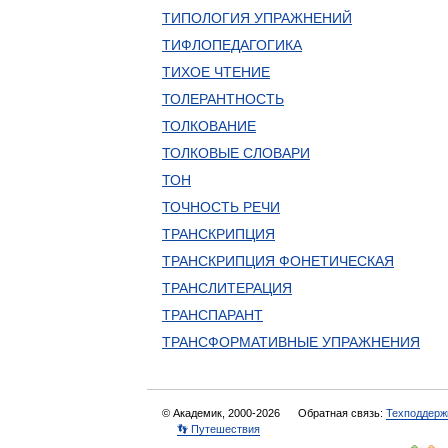
ТИПОЛОГИЯ УПРАЖНЕНИЙ
ТИФЛОПЕДАГОГИКА
ТИХОЕ ЧТЕНИЕ
ТОЛЕРАНТНОСТЬ
ТОЛКОВАНИЕ
ТОЛКОВЫЕ СЛОВАРИ
ТОН
ТОЧНОСТЬ РЕЧИ
ТРАНСКРИПЦИЯ
ТРАНСКРИПЦИЯ ФОНЕТИЧЕСКАЯ
ТРАНСЛИТЕРАЦИЯ
ТРАНСПАРАНТ
ТРАНСФОРМАТИВНЫЕ УПРАЖНЕНИЯ
© Академик, 2000-2026
Обратная связь:
Техподдерж
👣 Путешествия