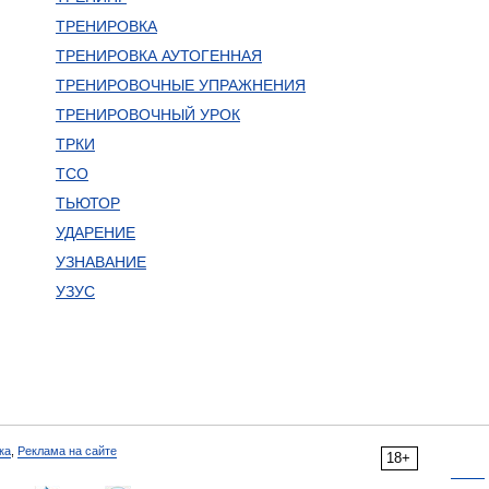
ТРЕНИРОВКА
ТРЕНИРОВКА АУТОГЕННАЯ
ТРЕНИРОВОЧНЫЕ УПРАЖНЕНИЯ
ТРЕНИРОВОЧНЫЙ УРОК
ТРКИ
ТСО
ТЬЮТОР
УДАРЕНИЕ
УЗНАВАНИЕ
УЗУС
ка
,
Реклама на сайте
18+